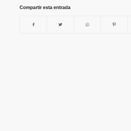
Compartir esta entrada