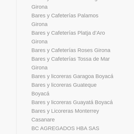
Girona
Bares y Cafeterías Palamos
Girona
Bares y Cafeterías Platja d’Aro
Girona
Bares y Cafeterías Roses Girona
Bares y Cafeterías Tossa de Mar
Girona
Bares y licoreras Garagoa Boyacá
Bares y licoreras Guateque
Boyacá
Bares y licoreras Guayatá Boyacá
Bares y Licoreras Monterrey
Casanare
BC AGREGADOS HBA SAS