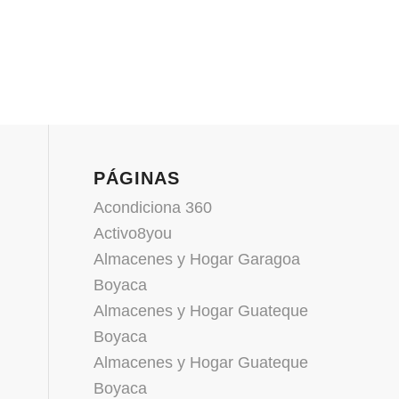
PÁGINAS
Acondiciona 360
Activo8you
Almacenes y Hogar Garagoa
Boyaca
Almacenes y Hogar Guateque
Boyaca
Almacenes y Hogar Guateque
Boyaca