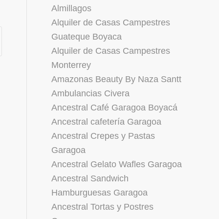
Almillagos
Alquiler de Casas Campestres
Guateque Boyaca
Alquiler de Casas Campestres
Monterrey
Amazonas Beauty By Naza Santt
Ambulancias Civera
Ancestral Café Garagoa Boyacá
Ancestral cafetería Garagoa
Ancestral Crepes y Pastas
Garagoa
Ancestral Gelato Wafles Garagoa
Ancestral Sandwich
Hamburguesas Garagoa
Ancestral Tortas y Postres