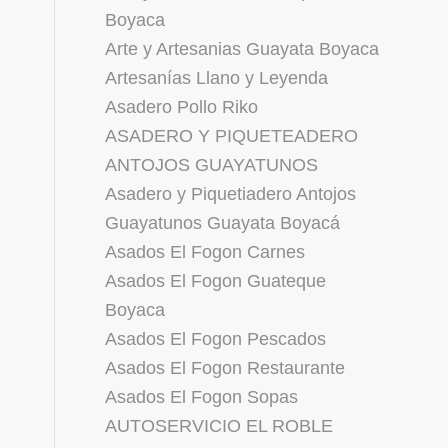
Boyaca
Arte y Artesanias Guayata Boyaca
Artesanías Llano y Leyenda
Asadero Pollo Riko
ASADERO Y PIQUETEADERO
ANTOJOS GUAYATUNOS
Asadero y Piquetiadero Antojos
Guayatunos Guayata Boyacá
Asados El Fogon Carnes
Asados El Fogon Guateque
Boyaca
Asados El Fogon Pescados
Asados El Fogon Restaurante
Asados El Fogon Sopas
AUTOSERVICIO EL ROBLE