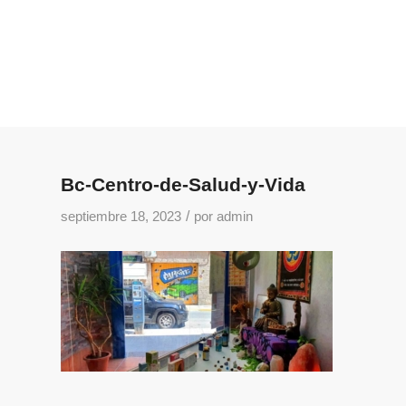
Bc-Centro-de-Salud-y-Vida
/
septiembre 18, 2023
por
admin