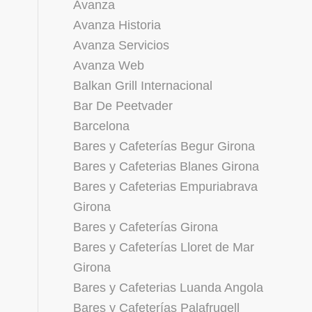
Avanza
Avanza Historia
Avanza Servicios
Avanza Web
Balkan Grill Internacional
Bar De Peetvader
Barcelona
Bares y Cafeterías Begur Girona
Bares y Cafeterias Blanes Girona
Bares y Cafeterias Empuriabrava
Girona
Bares y Cafeterías Girona
Bares y Cafeterías Lloret de Mar
Girona
Bares y Cafeterias Luanda Angola
Bares y Cafeterías Palafrugell