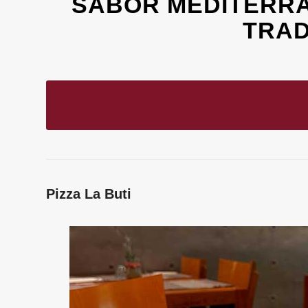
SABOR MEDITERRÁ
TRAD
Pizza La Buti