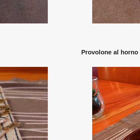
Provolone al horno 