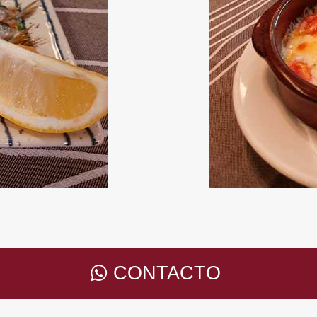
CONTACTO