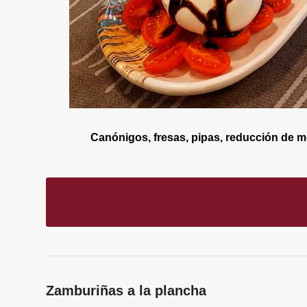
Canónigos, fresas, pipas, reducción de m
Zamburiñas a la plancha