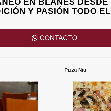
NEO EN BLANES DESDE 
ICIÓN Y PASIÓN TODO EL
CONTACTO
Pizza Niu