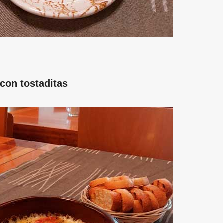
con tostaditas