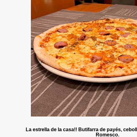
La estrella de la casa!! Butifarra de payés, cebo
Romesco.