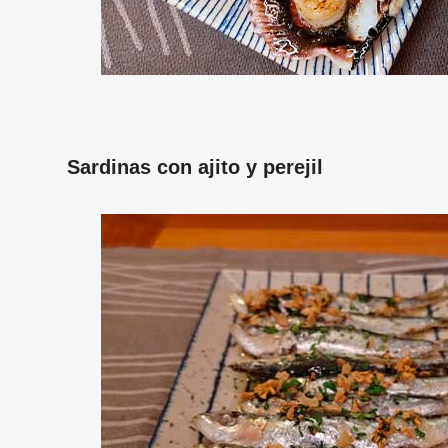
Sardinas con ajito y perejil