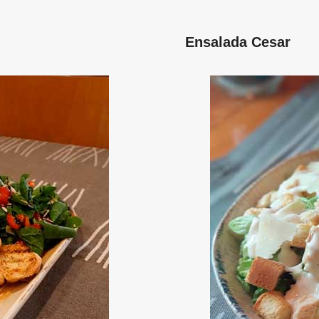
Ensalada Cesar