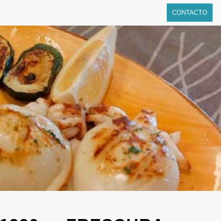
CONTACTO