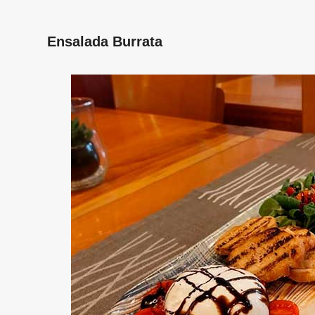
Ensalada Burrata