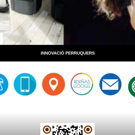
INNOVACIÓ PERRUQUERS