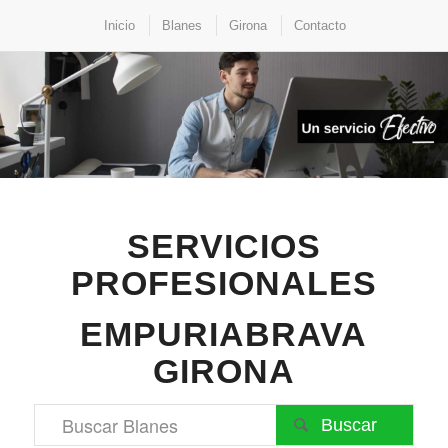
Inicio
Blanes
Girona
Contacto
SERVICIOS
PROFESIONALES
EMPURIABRAVA
GIRONA
