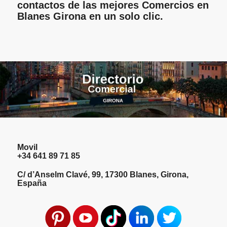
contactos de las mejores Comercios en
Blanes Girona en un solo clic.
Movil
+34 641 89 71 85
C/ d’Anselm Clavé, 99, 17300 Blanes, Girona,
España