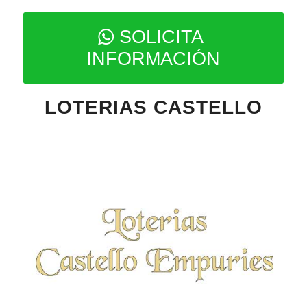
SOLICITA
INFORMACIÓN
LOTERIAS CASTELLO