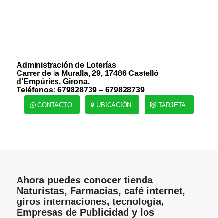
Administración de Loterías
Carrer de la Muralla, 29, 17486 Castelló
d’Empúries, Girona.
Teléfonos: 679828739 – 679828739
CONTACTO
UBICACIÓN
TARJETA
Ahora puedes conocer tienda
Naturistas, Farmacias, café internet,
giros internaciones, tecnología,
Empresas de Publicidad y los