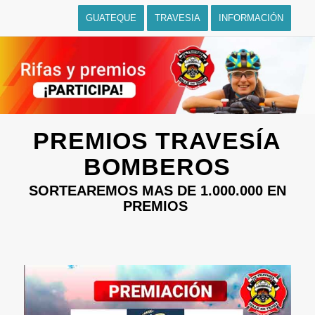
GUATEQUE
TRAVESIA
INFORMACIÓN
PREMIOS TRAVESÍA
BOMBEROS
SORTEAREMOS MAS DE 1.000.000 EN
PREMIOS