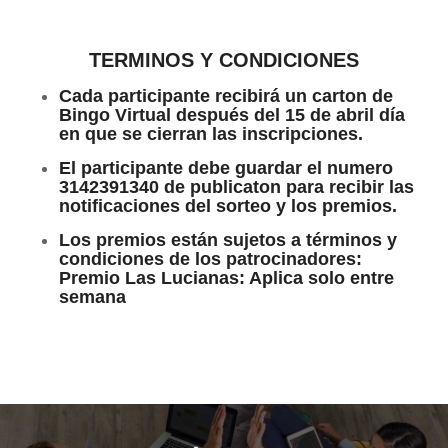
TERMINOS Y CONDICIONES
Cada participante recibirá un carton de
Bingo Virtual después del 15 de abril día
en que se cierran las inscripciones.
El participante debe guardar el numero
3142391340 de publicaton para recibir las
notificaciones del sorteo y los premios.
Los premios están sujetos a términos y
condiciones de los patrocinadores:
Premio Las Lucianas: Aplica solo entre
semana