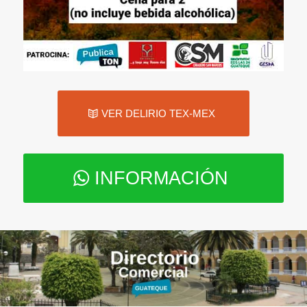
VER DELIRIO TEX-MEX
INFORMACIÓN