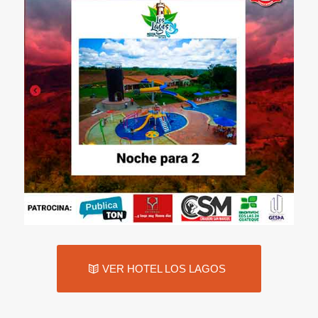
VER HOTEL LOS LAGOS