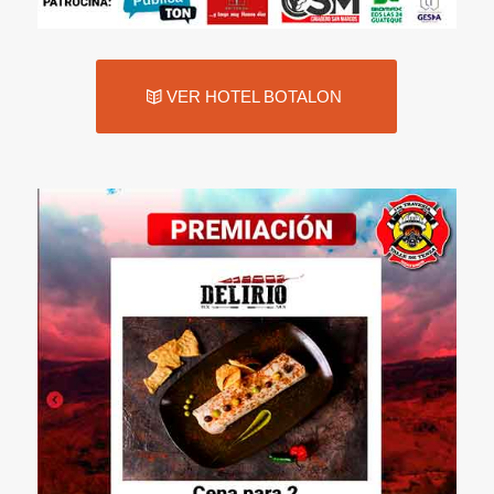
VER HOTEL BOTALON