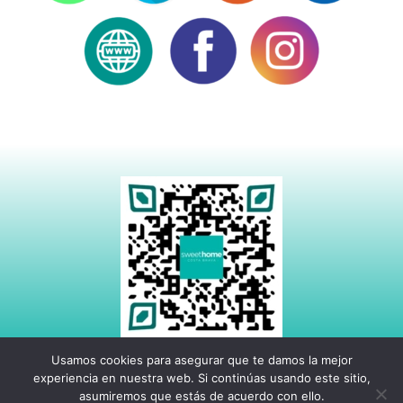
Usamos cookies para asegurar que te damos la mejor
experiencia en nuestra web. Si continúas usando este sitio,
asumiremos que estás de acuerdo con ello.