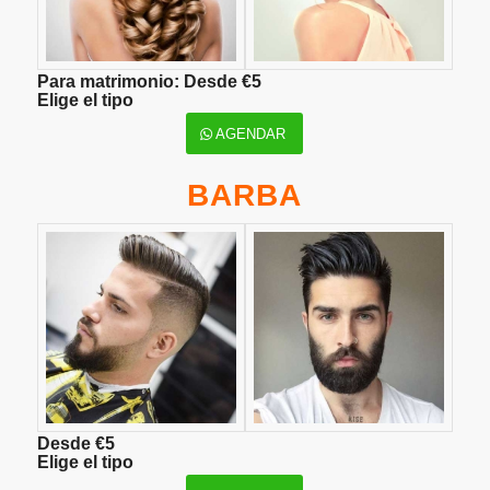
Para matrimonio: Desde €5
Elige el tipo
AGENDAR
BARBA
Desde €5
Elige el tipo