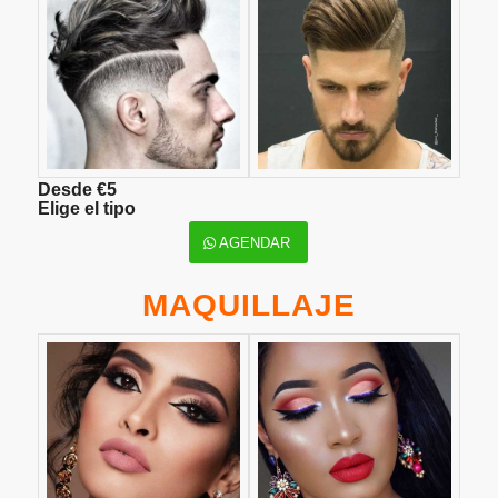
Desde €5
Elige el tipo
AGENDAR
MAQUILLAJE