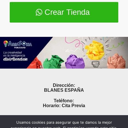
Crear Tienda
Dirección:
BLANES ESPAÑA
Teléfono:
Horario: Cita Previa
Usamos cookies para asegurar que te damos la mejor