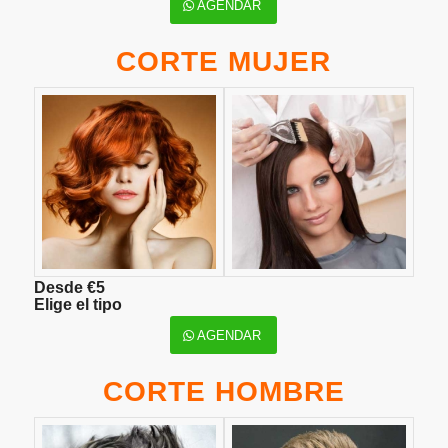
AGENDAR
CORTE MUJER
Desde €5
Elige el tipo
AGENDAR
CORTE HOMBRE