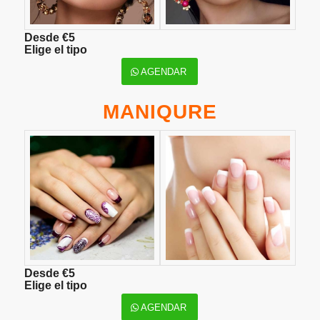
Desde €5
Elige el tipo
AGENDAR
MANIQURE
Desde €5
Elige el tipo
AGENDAR