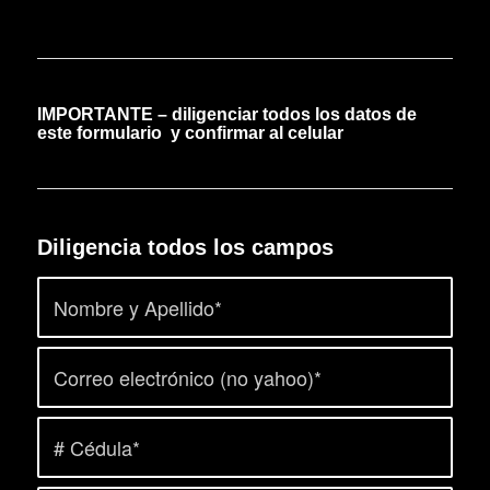
IMPORTANTE – diligenciar todos los datos de
este formulario y confirmar al celular
Diligencia todos los campos