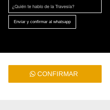
CONFIRMAR