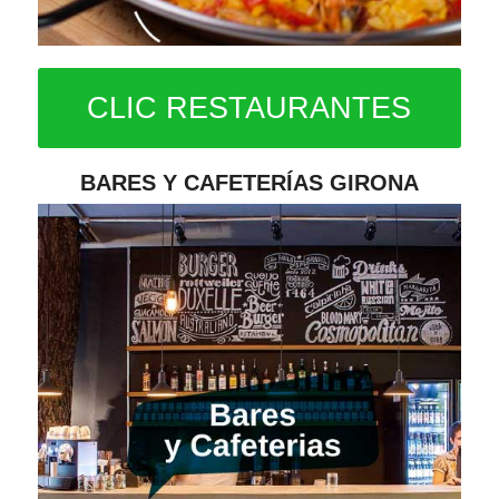
CLIC RESTAURANTES
BARES Y CAFETERÍAS GIRONA