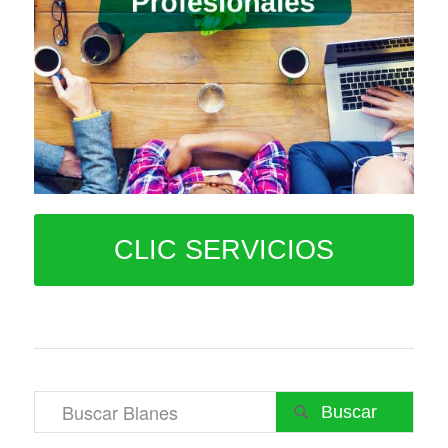
CLIC SERVICIOS
