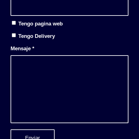
Tengo pagina web
Tengo Delivery
Mensaje
*