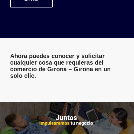
Ahora puedes conocer y solicitar
cualquier cosa que requieras del
comercio de Girona – Girona en un
solo clic.