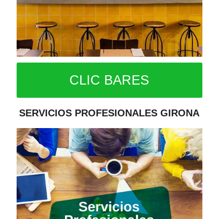
CLIC BARES
SERVICIOS PROFESIONALES GIRONA