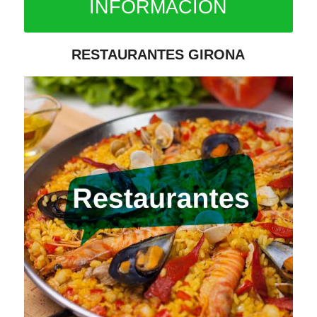
INFORMACIÓN
RESTAURANTES GIRONA