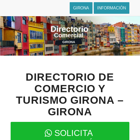
GIRONA
INFORMACIÓN
DIRECTORIO DE
COMERCIO Y
TURISMO GIRONA –
GIRONA
SOLICITA