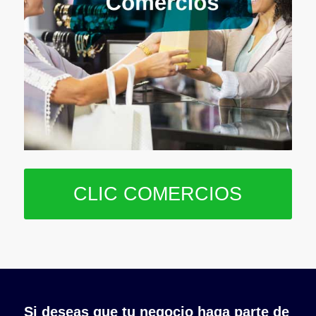
CLIC COMERCIOS
Si deseas que tu negocio haga parte de