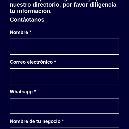
nuestro directorio, por favor diligencia
tu información.
Contáctanos
Nombre
*
Correo electrónico
*
Whatsapp
*
Nombre de tu negocio
*