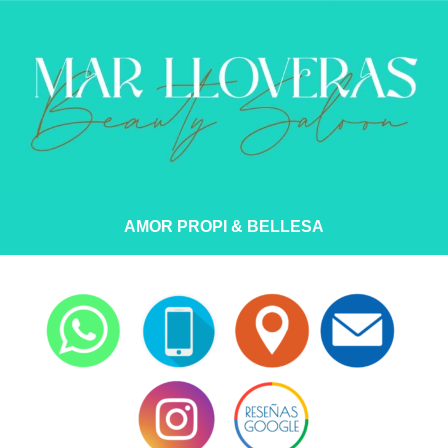
AMOR PROPI & BELLESA