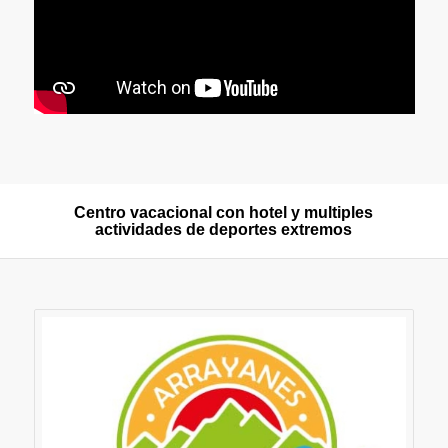
Centro vacacional con hotel y multiples
actividades de deportes extremos