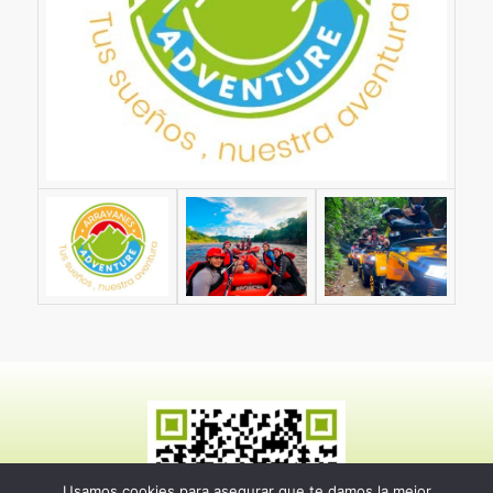
Usamos cookies para asegurar que te damos la mejor