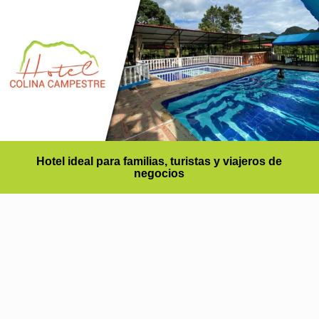
Hotel ideal para familias, turistas y viajeros de
negocios