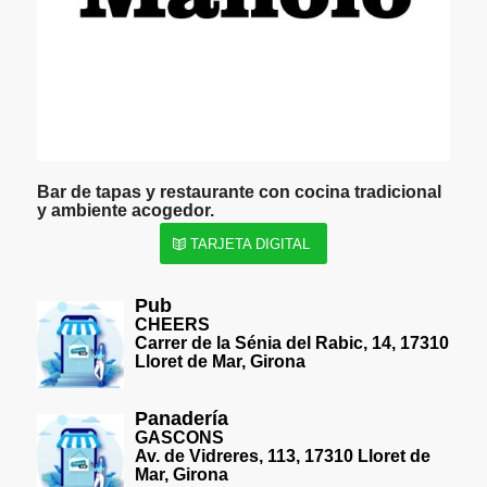
Bar de tapas y restaurante con cocina tradicional
y ambiente acogedor.
TARJETA DIGITAL
Pub
CHEERS
Carrer de la Sénia del Rabic, 14, 17310
Lloret de Mar, Girona
Panadería
GASCONS
Av. de Vidreres, 113, 17310 Lloret de
Mar, Girona