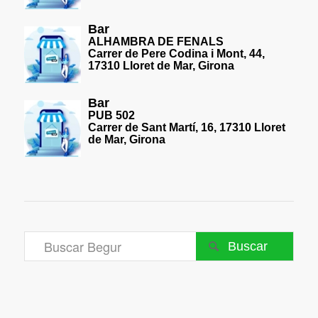
Bar
ALHAMBRA DE FENALS
Carrer de Pere Codina i Mont, 44,
17310 Lloret de Mar, Girona
Bar
PUB 502
Carrer de Sant Martí, 16, 17310 Lloret
de Mar, Girona
