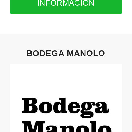
INFORMACIÓN
BODEGA MANOLO