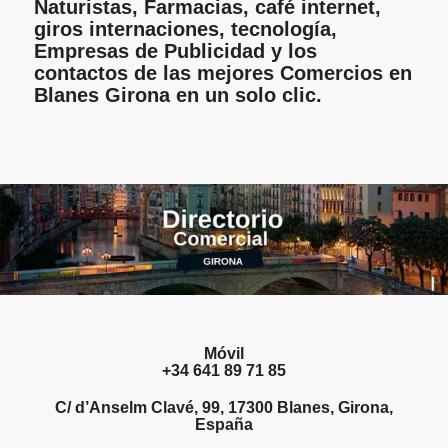
Naturistas, Farmacias, café internet,
giros internaciones, tecnología,
Empresas de Publicidad y los
contactos de las mejores Comercios en
Blanes Girona en un solo clic.
Móvil
+34 641 89 71 85
C/ d’Anselm Clavé, 99, 17300 Blanes, Girona,
España