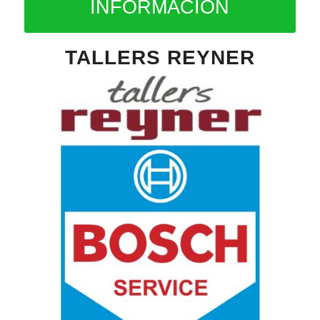
INFORMACIÓN
TALLERS REYNER