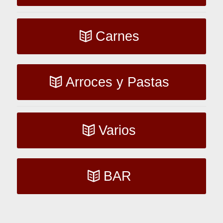
Carnes
Arroces y Pastas
Varios
BAR