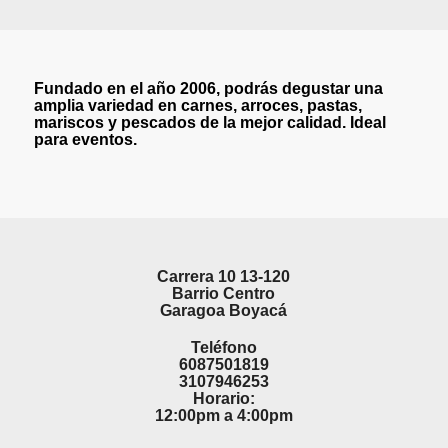
Fundado en el año 2006, podrás degustar una
amplia variedad en carnes, arroces, pastas,
mariscos y pescados de la mejor calidad. Ideal
para eventos.
Carrera 10 13-120
Barrio Centro
Garagoa Boyacá
Teléfono
6087501819
3107946253
Horario:
12:00pm a 4:00pm