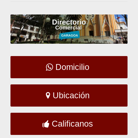
Domicilio
Ubicación
Calificanos