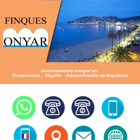
Asesoramiento integral en:
Compraventa – Alquiler – Administración de Alquileres