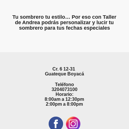
Tu sombrero tu estilo… Por eso con Taller
de Andrea podrás personalizar y lucir tu
sombrero para tus fechas especiales
Cr. 6 12-31
Guateque Boyacá
Teléfono
3204073100
Horario:
8:00am a 12:30pm
2:00pm a 8:00pm