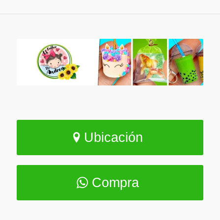
Ubicación
Compra