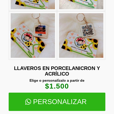
LLAVEROS EN PORCELANICRON Y
ACRÍLICO
Elige o
personalízalo a partir de
$1.500
PERSONALIZAR