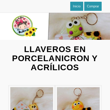
Inicio
Comprar
LLAVEROS EN
PORCELANICRON Y
ACRÍLICOS