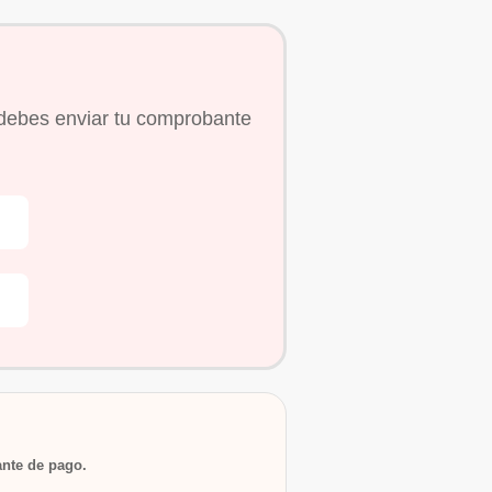
debes enviar tu comprobante
nte de pago.