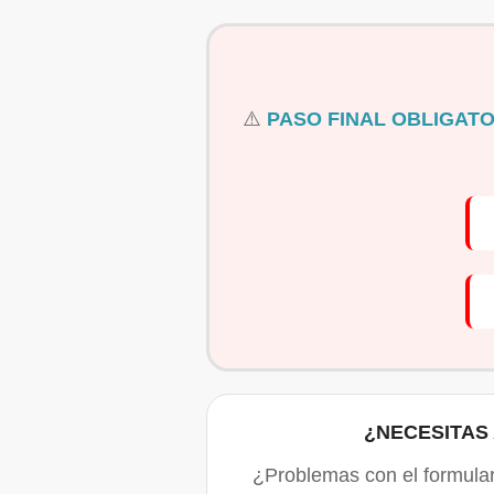
⚠️
PASO FINAL OBLIGATO
¿NECESITAS
¿Problemas con el formula