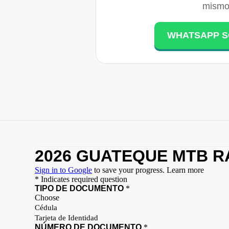
mismo
WHATSAPP 