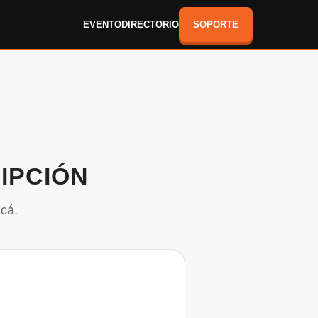
EVENTO
DIRECTORIO
SOPORTE
IPCIÓN
cá.