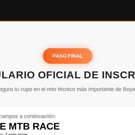
PASO FINAL
LARIO OFICIAL DE INSCR
egura tu cupo en el reto técnico más importante de Boya
 campos a continuación: