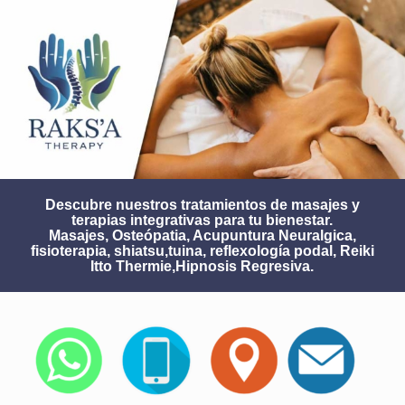
Descubre nuestros tratamientos de masajes y
terapias integrativas para tu bienestar.
Masajes, Osteópatia, Acupuntura Neuralgica,
fisioterapia, shiatsu,tuina, reflexología podal, Reiki
Itto Thermie,Hipnosis Regresiva.