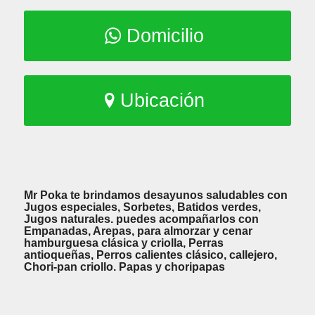
Domicilio
Ubicación
Mr Poka te brindamos desayunos saludables con
Jugos especiales, Sorbetes, Batidos verdes,
Jugos naturales. puedes acompañarlos con
Empanadas, Arepas, para almorzar y cenar
hamburguesa clásica y criolla, Perras
antioqueñas, Perros calientes clásico, callejero,
Chori-pan criollo. Papas y choripapas