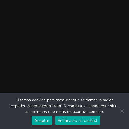
Usamos cookies para asegurar que te damos la mejor
experiencia en nuestra web. Si continúas usando este sitio,
asumiremos que estás de acuerdo con ello.
Aceptar
Política de privacidad