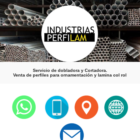
Servicio de dobladora y Cortadora.
Venta de perfiles para ornamentación y lamina col rol