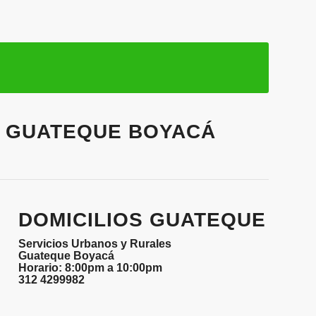
S GUATEQUE BOYACÁ
DOMICILIOS GUATEQUE
Servicios Urbanos y Rurales
Guateque Boyacá
Horario: 8:00pm a 10:00pm
312 4299982