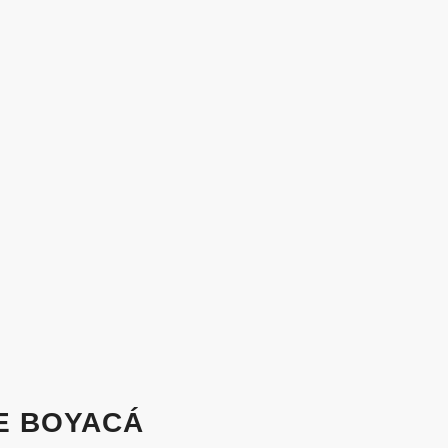
E BOYACÁ