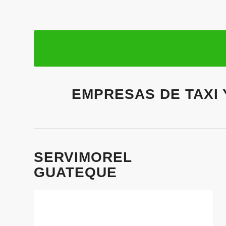
EMPRESAS DE TAXI
SERVIMOREL
GUATEQUE