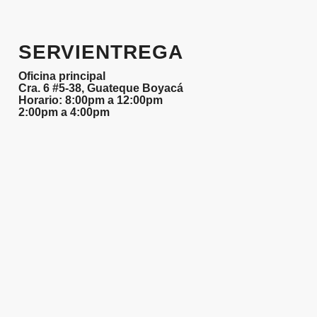
SERVIENTREGA
Oficina principal
Cra. 6 #5-38, Guateque Boyacá
Horario: 8:00pm a 12:00pm
2:00pm a 4:00pm