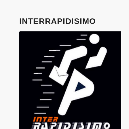
INTERRAPIDISIMO