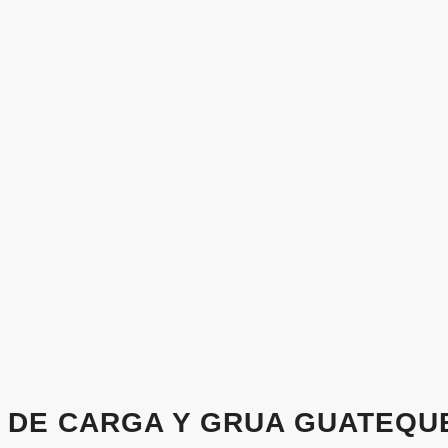
O DE CARGA Y GRUA GUATEQU