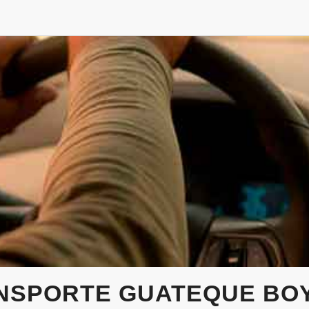
NSPORTE GUATEQUE BO