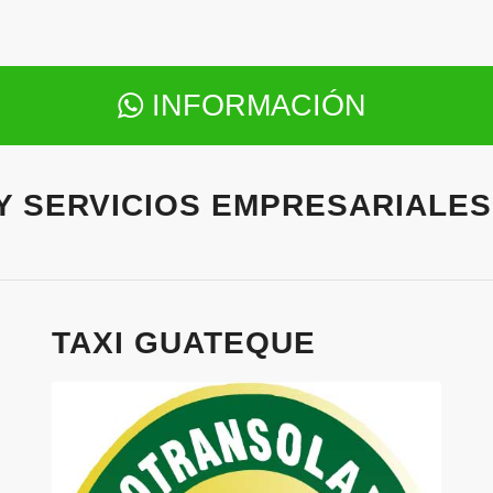
INFORMACIÓN
 Y SERVICIOS EMPRESARIALE
TAXI GUATEQUE