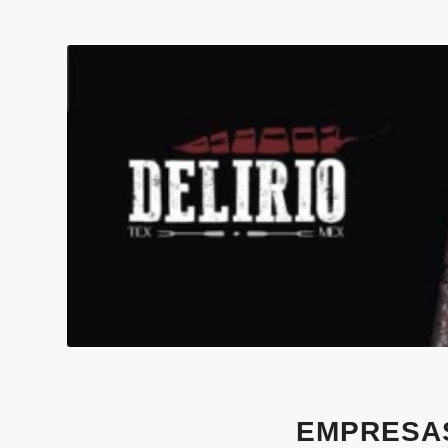
EMPRESA