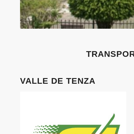
TRANSPOR
VALLE DE TENZA