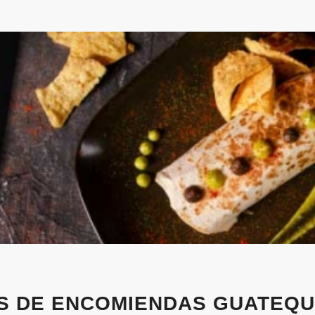
S DE ENCOMIENDAS GUATEQU