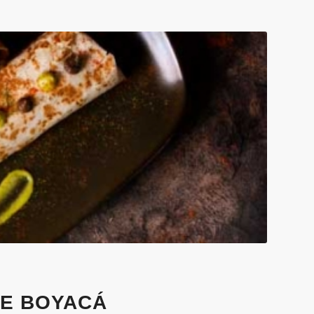
E BOYACÁ