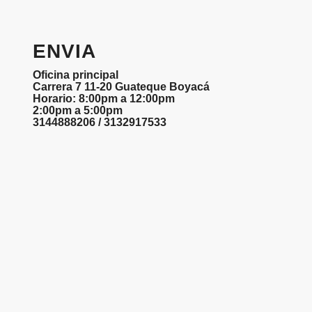
ENVIA
Oficina principal
Carrera 7 11-20 Guateque Boyacá
Horario: 8:00pm a 12:00pm
2:00pm a 5:00pm
3144888206 / 3132917533