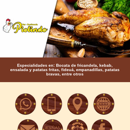
Especialidades en: Bocata de fricandela, kebab,
ensalada y patatas fritas, fideuá, empanadillas, patatas
bravas, entre otros