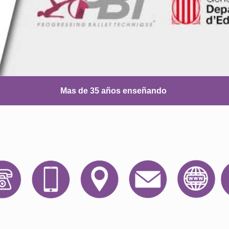
Mas de 35 años enseñando