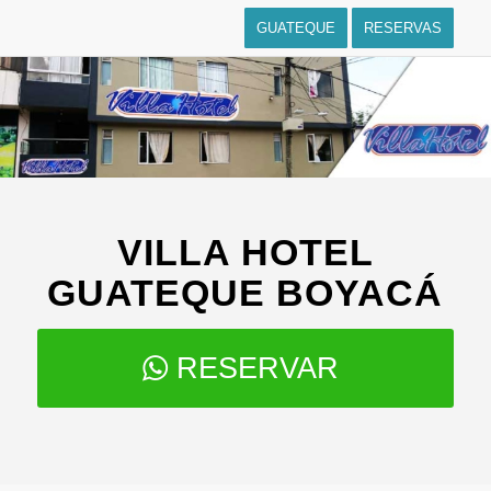
GUATEQUE
RESERVAS
VILLA HOTEL
GUATEQUE BOYACÁ
RESERVAR