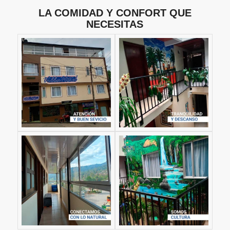
LA COMIDAD Y CONFORT QUE
NECESITAS