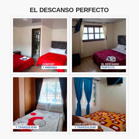
EL DESCANSO PERFECTO