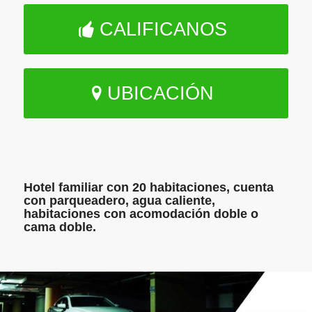
CALIFICANOS
UBICACIÓN
Hotel familiar con 20 habitaciones, cuenta
con parqueadero, agua caliente,
habitaciones con acomodación doble o
cama doble.