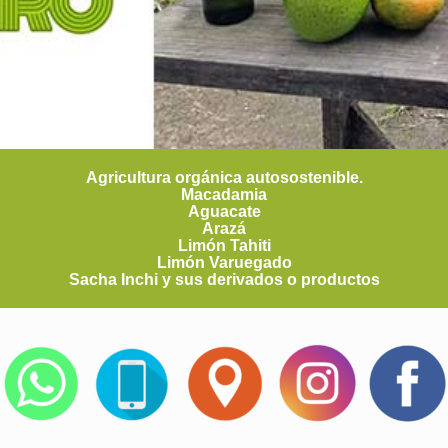
Agricultura orgánica autosostenible.
Macadamia
Aguacate
Arazá
Limón Tahiti
Limón Varuegado
Sacha Inchi y sus derivados o productos