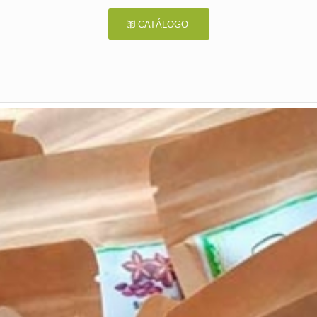
CATÁLOGO