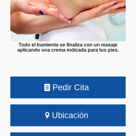
Todo el tramiento se finaliza con un masaje
aplicando una crema indicada para tus pies.
Pedir Cita
Ubicación