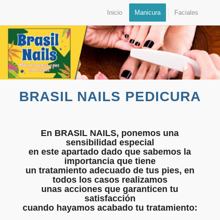
Inicio
Manicura
Faciales
BRASIL NAILS PEDICURA
En BRASIL NAILS, ponemos una
sensibilidad especial
en este apartado dado que sabemos la
importancia que tiene
un tratamiento adecuado de tus pies, en
todos los casos realizamos
unas acciones que garanticen tu
satisfacción
cuando hayamos acabado tu tratamiento: