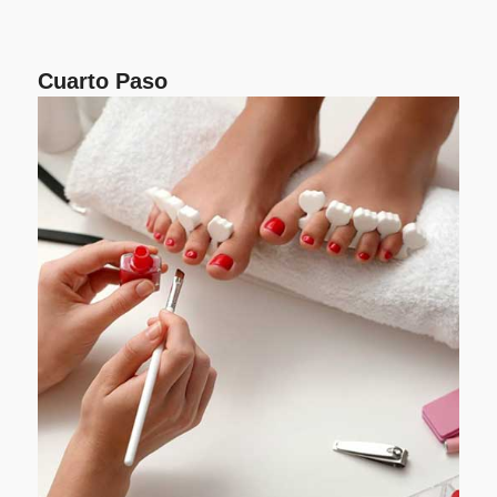
Cuarto Paso