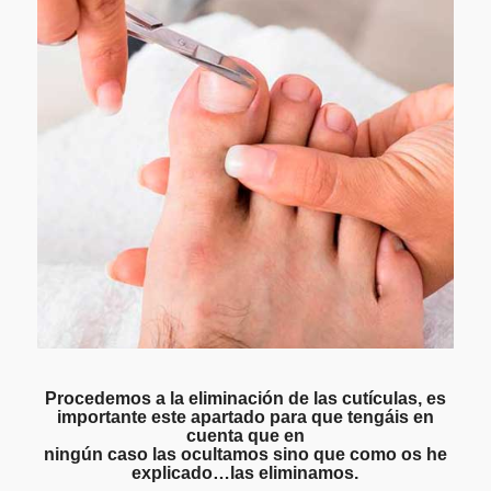
Procedemos a la eliminación de las cutículas, es
importante este apartado para que tengáis en
cuenta que en
ningún caso las ocultamos sino que como os he
explicado…las eliminamos.