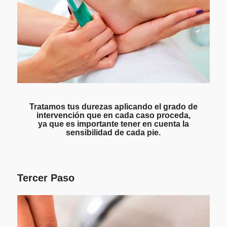
Tratamos tus durezas aplicando el grado de
intervención que en cada caso proceda,
ya que es importante tener en cuenta la
sensibilidad de cada pie.
Tercer Paso