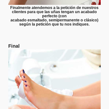
Finalmente atendemos a la petición de nuestros
clientes para que las uñas tengan un acabado
perfecto (con
acabado esmaltado, semipermanente o clásico)
según la petición que tu nos indiques.
Final