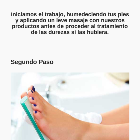
Iniciamos el trabajo, humedeciendo tus pies
y aplicando un leve masaje con nuestros
productos antes de proceder al tratamiento
de las durezas si las hubiera.
Segundo Paso