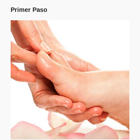
Primer Paso