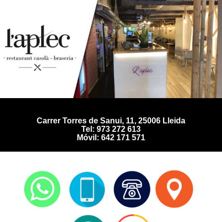
Carrer Torres de Sanui, 11, 25006 Lleida
Tel: 973 272 613
Móvil: 642 171 571