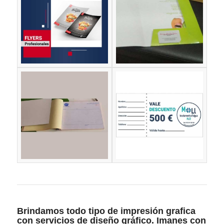
Brindamos todo tipo de impresión grafica
con servicios de diseño gráfico. Imanes con