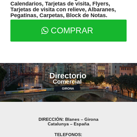
Calendarios, Tarjetas de visita, Flyers,
Tarjetas de visita con relieve, Albaranes,
Pegatinas, Carpetas, Block de Notas.
COMPRAR
DIRECCIÓN: Blanes – Girona
Catalunya – España
TELEFONOS: