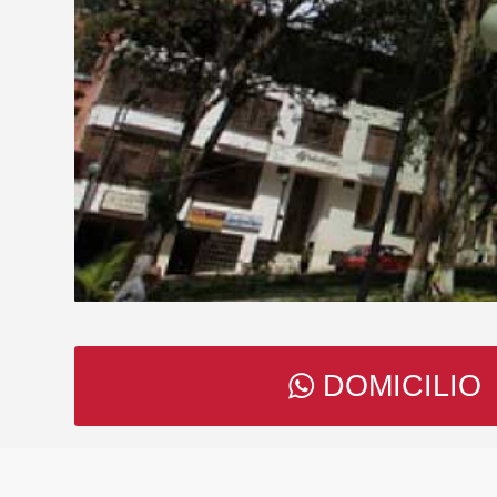
DOMICILIO