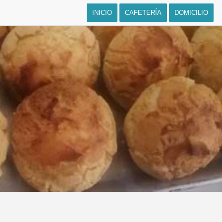
INICIO
CAFETERÍA
DOMICILIO