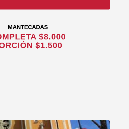
MANTECADAS
MPLETA $8.000
ORCIÓN $1.500