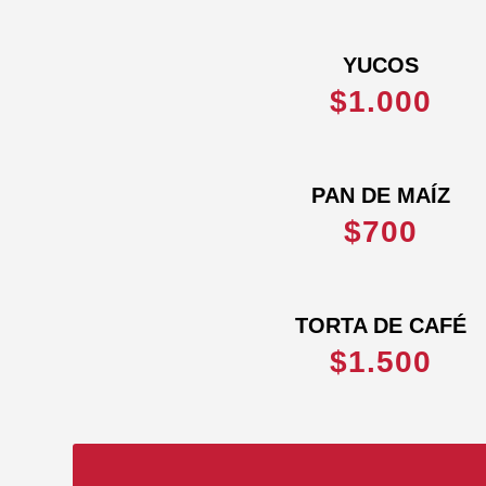
YUCOS
$1.000
PAN DE MAÍZ
$700
TORTA DE CAFÉ
$1.500