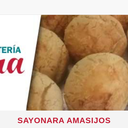
SAYONARA AMASIJOS