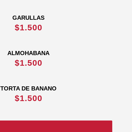
GARULLAS
$1.500
ALMOHABANA
$1.500
TORTA DE BANANO
$1.500