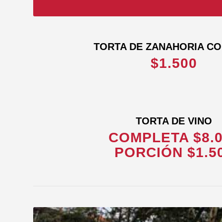
TORTA DE ZANAHORIA CO
$1.500
TORTA DE VINO
COMPLETA $8.
PORCIÓN $1.5