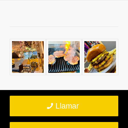
Llamar