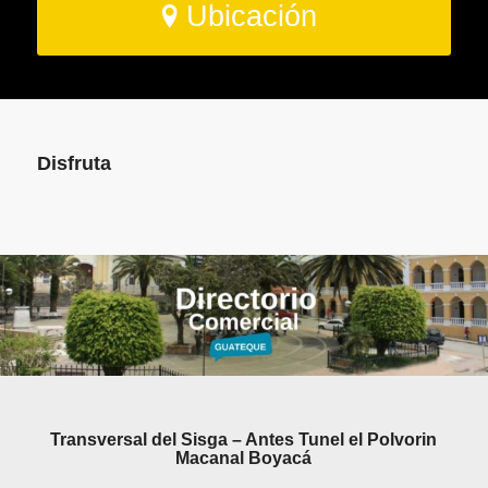
Ubicación
Disfruta
Transversal del Sisga – Antes Tunel el Polvorin
Macanal Boyacá