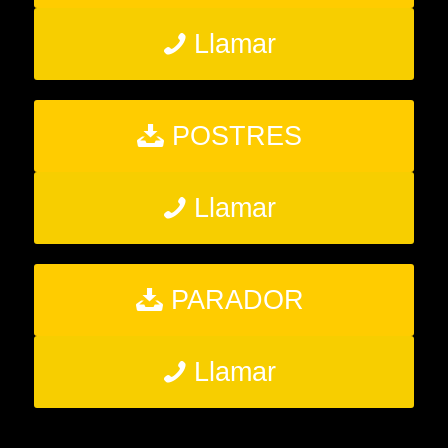
Llamar
POSTRES
Llamar
PARADOR
Llamar