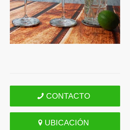
CONTACTO
UBICACIÓN