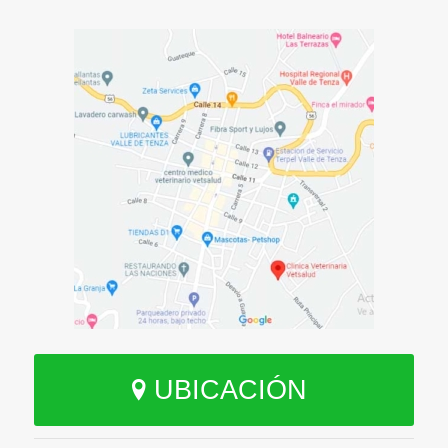
UBICACIÓN