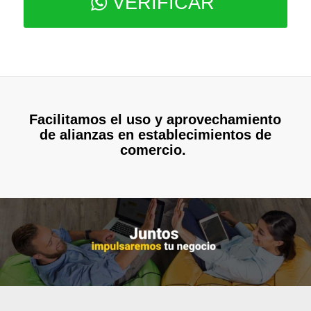
VERIFICAR
Facilitamos el uso y aprovechamiento
de alianzas en establecimientos de
comercio.