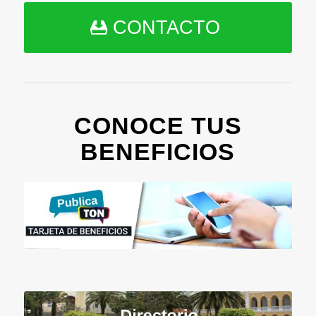
CONTACTO
CONOCE TUS
BENEFICIOS