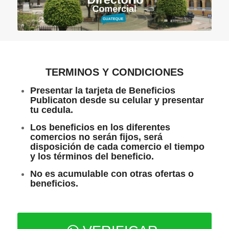
TERMINOS Y CONDICIONES
Presentar la tarjeta de Beneficios
Publicaton desde su celular y presentar
tu cedula.
Los beneficios en los diferentes
comercios no serán fijos, será
disposición de cada comercio el tiempo
y los términos del beneficio.
No es acumulable con otras ofertas o
beneficios.