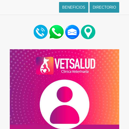
BENEFICIOS
DIRECTORIO