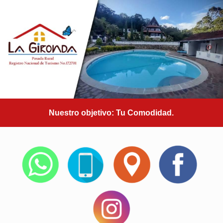
Nuestro objetivo: Tu Comodidad.