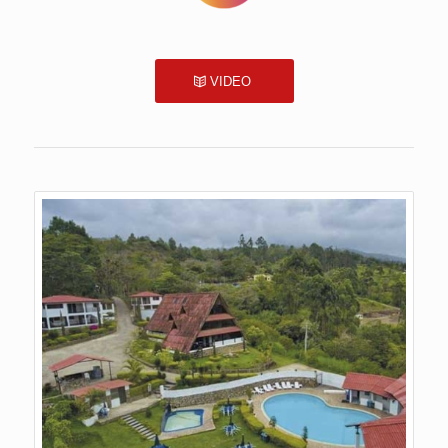
VIDEO