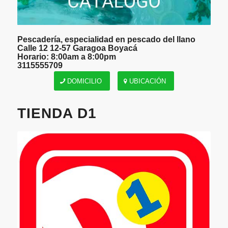
Pescadería, especialidad en pescado del llano
Calle 12 12-57 Garagoa Boyacá
Horario: 8:00am a 8:00pm
3115555709
DOMICILIO
UBICACIÓN
TIENDA D1