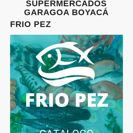
SUPERMERCADOS
GARAGOA BOYACÁ
FRIO PEZ