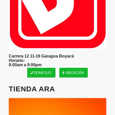
Carrera 12 11-16 Garagoa Boyacá
Horario:
8:00am a 9:00pm
DOMICILIO
UBICACIÓN
TIENDA ARA