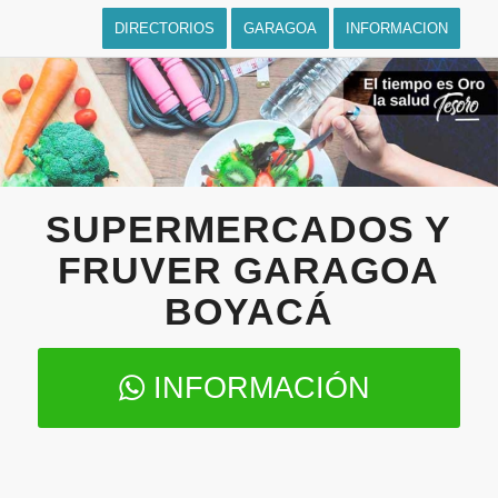
DIRECTORIOS
GARAGOA
INFORMACION
SUPERMERCADOS Y
FRUVER GARAGOA
BOYACÁ
INFORMACIÓN