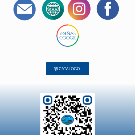
CATALOGO