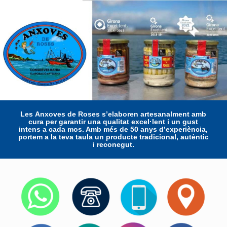
Les
Anxoves de Roses
s’elaboren artesanalment amb
cura per garantir una qualitat excel·lent i un gust
intens a cada mos. Amb
més de 50 anys d’experiència
,
portem a la teva taula un producte tradicional, autèntic
i reconegut.