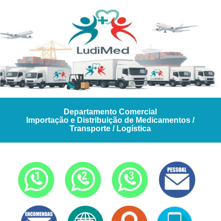
Departamento Comercial
Importação e Distribuição de Medicamentos /
Transporte / Logística