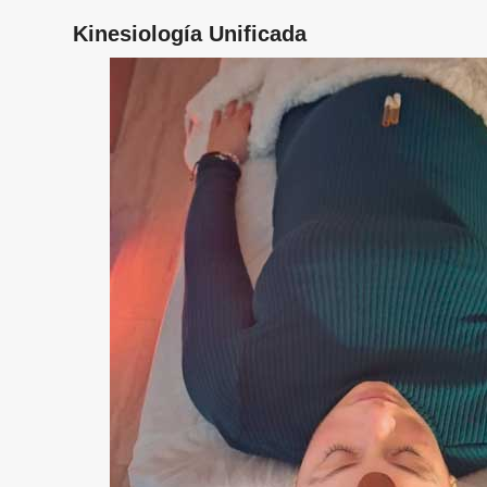
Kinesiología Unificada