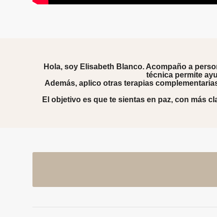
Hola, soy Elisabeth Blanco. Acompaño a persona
técnica permite ayu
Además, aplico otras
terapias complementaria
El objetivo es que te sientas en paz, con más cl