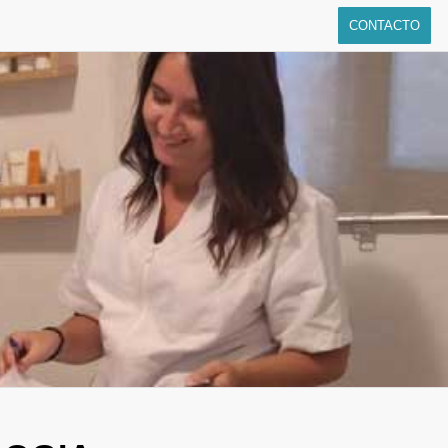
CONTACTO