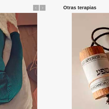
Otras terapias
Anterior
Posterior