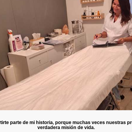
irte parte de mi historia, porque muchas veces nuestras p
verdadera misión de vida.