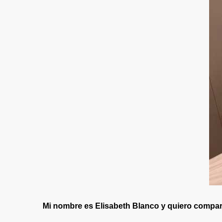
Mi nombre es
Elisabeth Blanco
y quiero compart