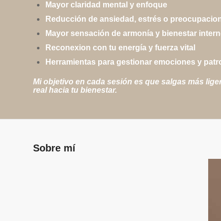
Mayor claridad mental y enfoque
Reducción de ansiedad, estrés o preocupacio
Mayor sensación de armonía y bienestar inter
Reconexion con tu energía y fuerza vital
Herramientas para gestionar emociones y patro
Mi objetivo en cada sesión es que salgas más lige
real hacia tu bienestar.
Sobre mí