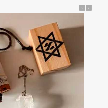
Anterior
Posterior