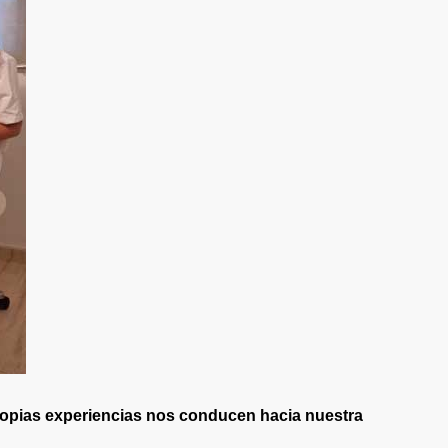
ropias experiencias nos conducen hacia nuestra