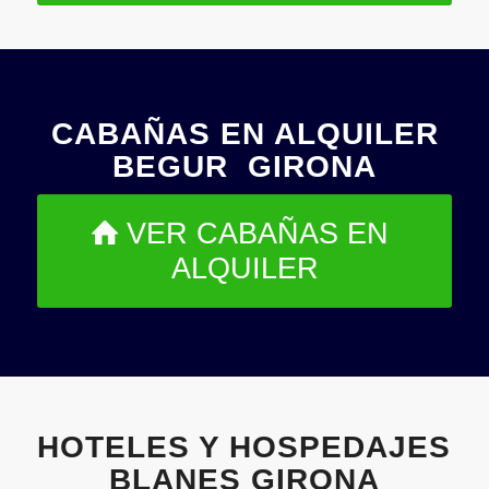
CABAÑAS EN ALQUILER
BEGUR GIRONA
VER CABAÑAS EN
ALQUILER
HOTELES Y HOSPEDAJES
BLANES GIRONA