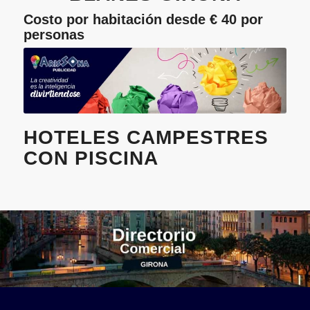
Costo por habitación desde € 40 por
personas
HOTELES CAMPESTRES
CON PISCINA